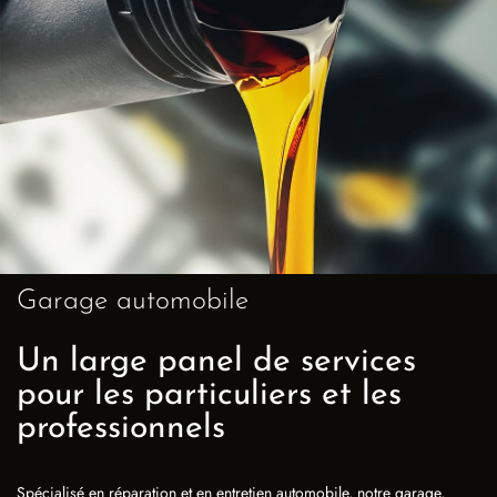
Garage automobile
Un large panel de services
pour les particuliers et les
professionnels
Spécialisé en réparation et en entretien automobile, notre garage,