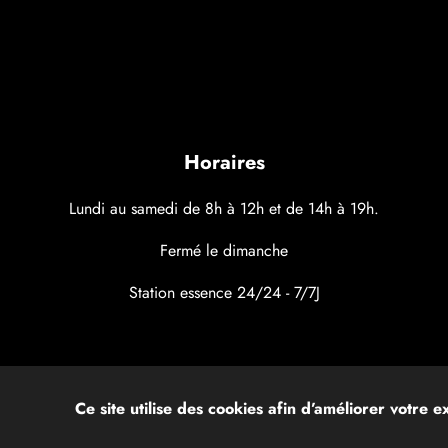
Horaires
Lundi au samedi de 8h à 12h et de 14h à 19h.
Fermé le dimanche
Station essence 24/24 - 7/7J
Ce site utilise des cookies afin d’améliorer votre 