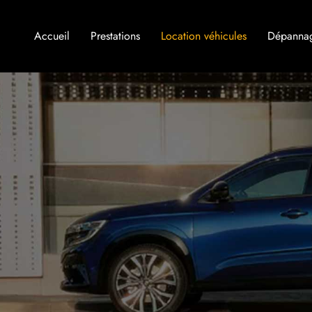
Accueil
Prestations
Location véhicules
Dépanna