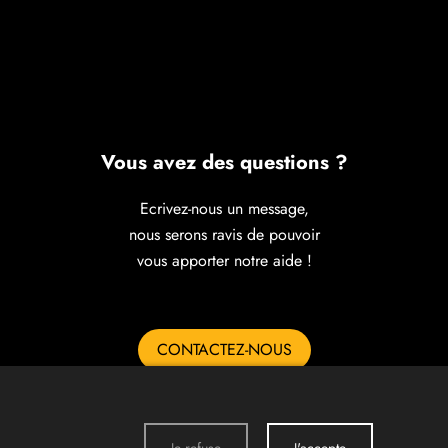
Vous avez des questions ?
Ecrivez-nous un message,
nous serons ravis de pouvoir
vous apporter notre aide !
CONTACTEZ-NOUS