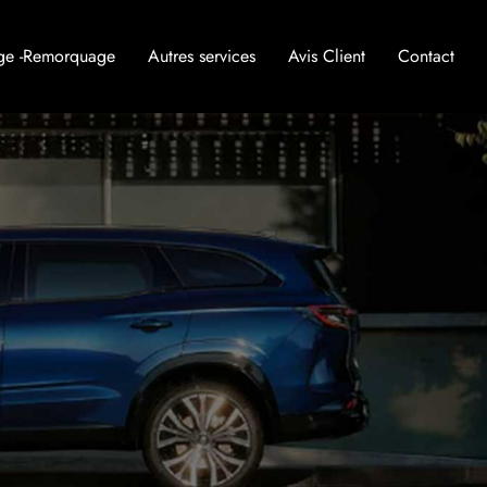
ge -Remorquage
Autres services
Avis Client
Contact