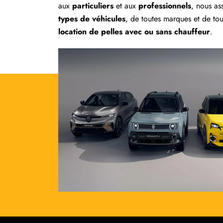
aux
particuliers
et aux
professionnels
, nous as
types de véhicules
, de toutes marques et de tout
location de pelles avec ou sans chauffeur
.