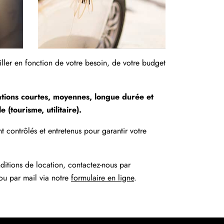
ller en fonction de votre besoin, de votre budget
tions courtes, moyennes, longue durée et
 (tourisme, utilitaire).
 contrôlés et entretenus pour garantir votre
ditions de location, contactez-nous par
u par mail via notre
formulaire en ligne
.