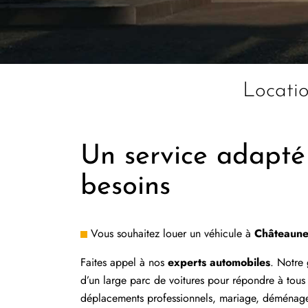
Locati
Un service adapté
besoins
Vous souhaitez louer un véhicule à
Châteaune
Faites appel à nos
experts automobiles
. Notre
d’un large parc de voitures pour répondre à tous
déplacements professionnels, mariage, déménag