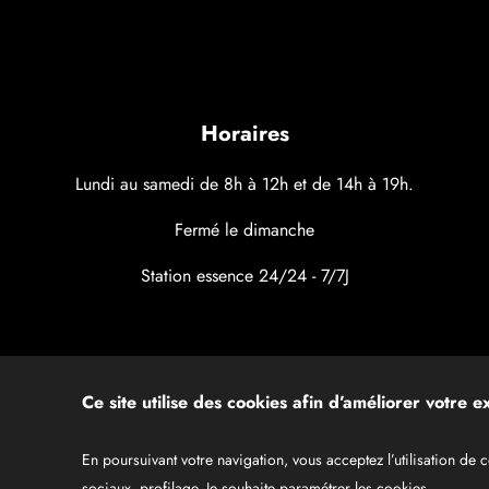
Horaires
Lundi au samedi de 8h à 12h et de 14h à 19h.
Fermé le dimanche
Station essence 24/24 - 7/7J
Ce site utilise des cookies afin d’améliorer votre 
En poursuivant votre navigation, vous acceptez l’utilisation de
sociaux, profilage.
Je souhaite paramétrer les cookies