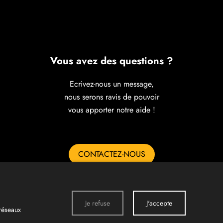
Vous avez des questions ?
Ecrivez-nous un message,
nous serons ravis de pouvoir
vous apporter notre aide !
CONTACTEZ-NOUS
Je refuse
J'accepte
 réseaux