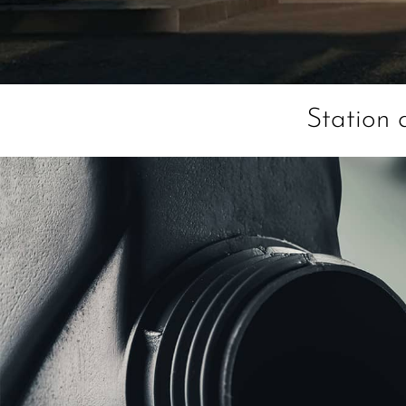
Station 