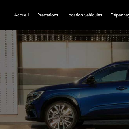
Accueil
Prestations
Location véhicules
Dépanna