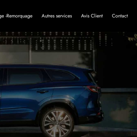
ge -Remorquage
Autres services
Avis Client
Contact