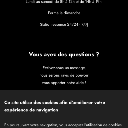
Lundi au samedi de 8h à 12h et de 14h à 19h.
Fermé le dimanche
Station essence 24/24 - 7/7J
Vous avez des questions ?
Ecrivez-nous un message,
nous serons ravis de pouvoir
vous apporter notre aide !
CONTACTEZ-NOUS
Ce site utilise des cookies afin d’améliorer votre
expérience de navigation
En poursuivant votre navigation, vous acceptez l’utilisation de cookies