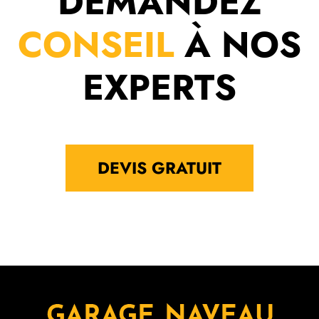
DEMANDEZ
CONSEIL
À NOS
EXPERTS
DEVIS GRATUIT