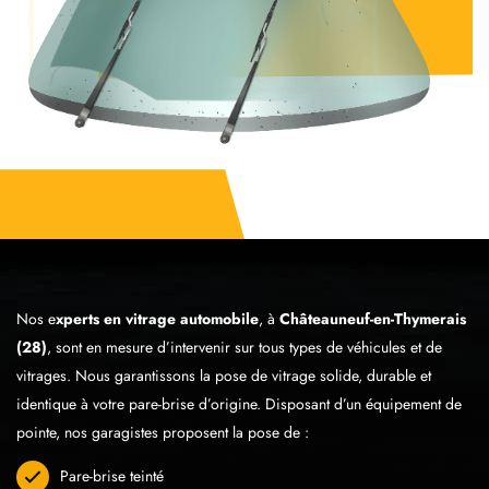
Nos e
xperts en vitrage automobile
, à
Châteauneuf-en-Thymerais
(28)
, sont en mesure d’intervenir sur tous types de véhicules et de
vitrages. Nous garantissons la pose de vitrage solide, durable et
identique à votre pare-brise d’origine. Disposant d’un équipement de
pointe, nos garagistes proposent la pose de :
Pare-brise teinté