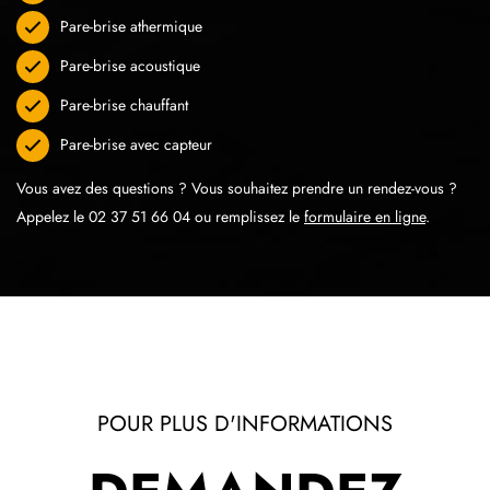
Pare-brise athermique
Pare-brise acoustique
Pare-brise chauffant
Pare-brise avec capteur
Vous avez des questions ? Vous souhaitez prendre un rendez-vous ?
Appelez le
02 37 51 66 04
ou remplissez le
formulaire en ligne
.
POUR PLUS D'INFORMATIONS