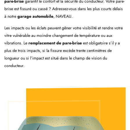
pare-brise
garantit le confort et la sécurité du conducteur. Votre pare-
brise est fissuré ou cassé ? Adressez-vous dans les plus courts délais
à notre
garage automobile
, NAVEAU.
Les impacts ou les éclats peuvent gêner votre visibilité et rendre votre
vitre vulnérable au moindre changement de température ou aux
vibrations. Le
remplacement de pare-brise
est obligatoire s’il y a
plus de trois impacts, si la fissure excède trente centimètres de
longueur ou si l’impact est situé dans le champ de vision du
conducteur.